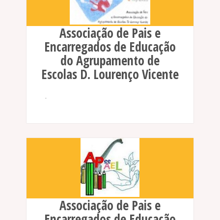
Associação de Pais e
Encarregados de Educação
do Agrupamento de
Escolas D. Lourenço Vicente
.
Associação de Pais e
Encarregados de Educação