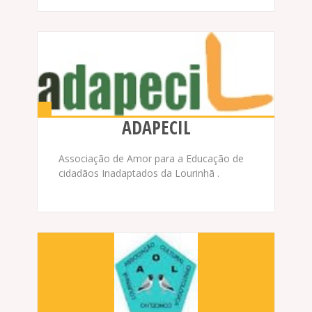
ADAPECIL
Associação de Amor para a Educação de
cidadãos Inadaptados da Lourinhã .