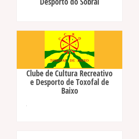
Desporto do Sobral
Clube de Cultura Recreativo
e Desporto de Toxofal de
Baixo
.