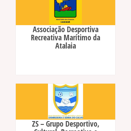
Associação Desportiva
Recreativa Marítimo da
Atalaia
ZS – Grupo Desportivo,