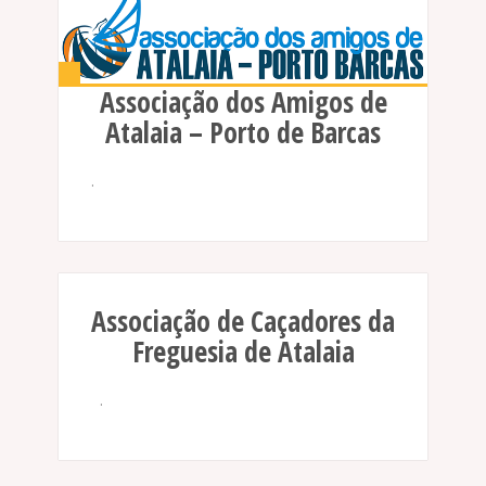
Associação dos Amigos de
Atalaia – Porto de Barcas
.
Associação de Caçadores da
Freguesia de Atalaia
.