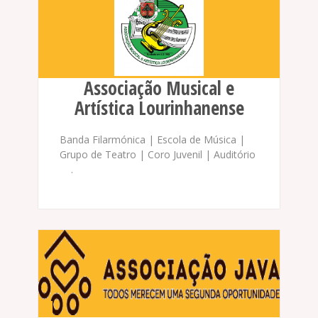
Associação Musical e
Artística Lourinhanense
Banda Filarmónica | Escola de Música |
Grupo de Teatro | Coro Juvenil | Auditório
.