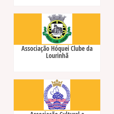
Associação Hóquei Clube da
Lourinhã