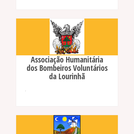
Associação Humanitária
dos Bombeiros Voluntários
da Lourinhã
.