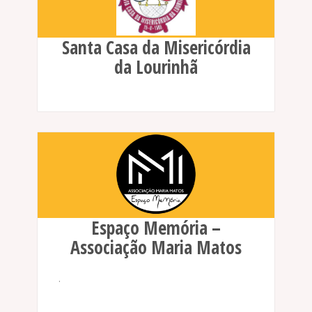
Santa Casa da Misericórdia
da Lourinhã
Espaço Memória –
Associação Maria Matos
.