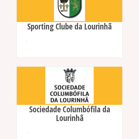
Sporting Clube da Lourinhã
.
Sociedade Columbófila da
Lourinhã
.