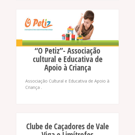
“O Petiz”- Associação
cultural e Educativa de
Apoio à Criança
Associação Cultural e Educativa de Apoio à
Criança .
Clube de Caçadores de Vale
Viga e Limítrofes