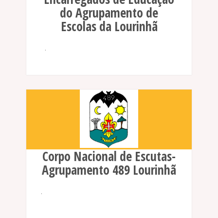
do Agrupamento de
Escolas da Lourinhã
.
Corpo Nacional de Escutas-
Agrupamento 489 Lourinhã
.