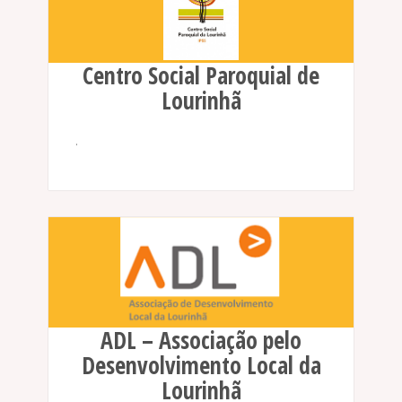
Centro Social Paroquial de
Lourinhã
.
ADL – Associação pelo
Desenvolvimento Local da
Lourinhã