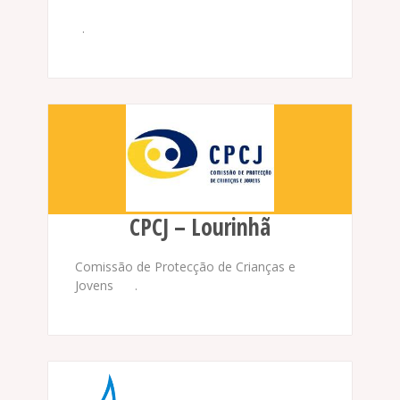
.
CPCJ – Lourinhã
Comissão de Protecção de Crianças e
Jovens .