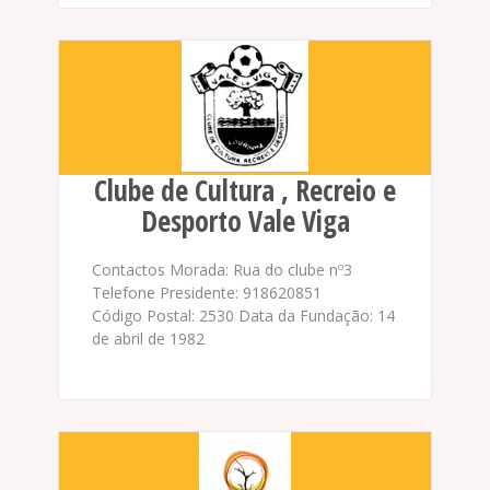
Clube de Cultura , Recreio e
Desporto Vale Viga
Contactos Morada: Rua do clube nº3
Telefone Presidente: 918620851
Código Postal: 2530 Data da Fundação: 14
de abril de 1982