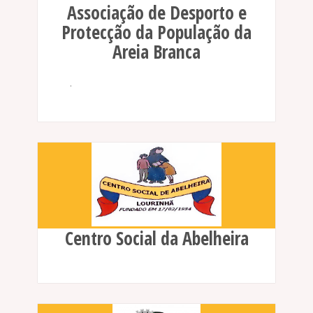
Associação de Desporto e
Protecção da População da
Areia Branca
.
Centro Social da Abelheira