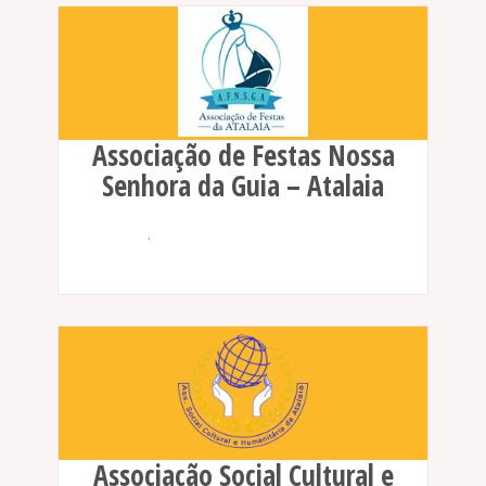
Associação de Festas Nossa
Senhora da Guia – Atalaia
.
Associação Social Cultural e