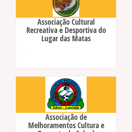
Associação Cultural
Recreativa e Desportiva do
Lugar das Matas
.
Associação de
Melhoramentos Cultura e