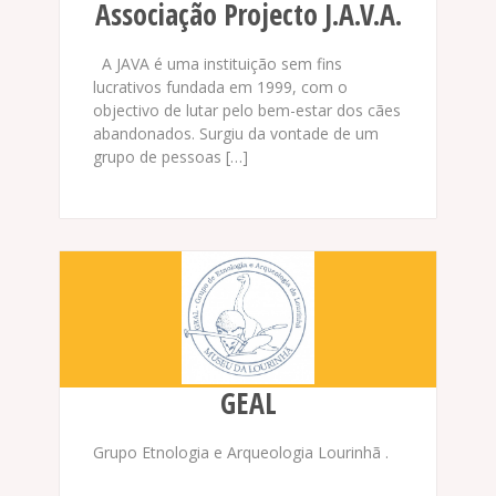
Associação Projecto J.A.V.A.
A JAVA é uma instituição sem fins
lucrativos fundada em 1999, com o
objectivo de lutar pelo bem-estar dos cães
abandonados. Surgiu da vontade de um
grupo de pessoas […]
GEAL
Grupo Etnologia e Arqueologia Lourinhã .