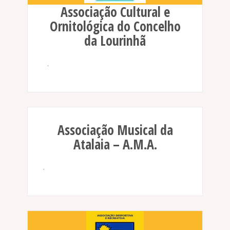
Associação Cultural e
Ornitológica do Concelho
da Lourinhã
.
Associação Musical da
Atalaia – A.M.A.
.