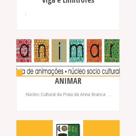
.
ANIMAR
Núcleo Cultural da Praia da Areia Branca .