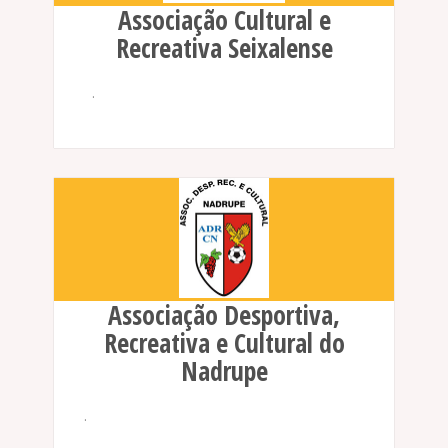
Associação Cultural e
Recreativa Seixalense
.
Associação Desportiva,
Recreativa e Cultural do
Nadrupe
.