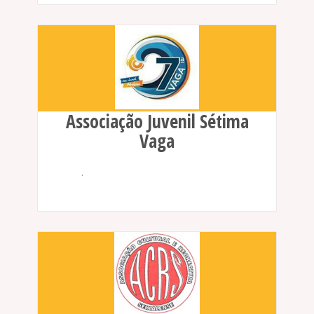
Associação Juvenil Sétima
Vaga
.