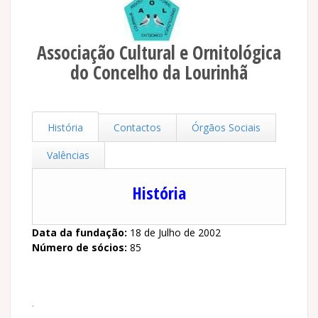
Associação Cultural e Ornitológica
do Concelho da Lourinhã
História
Contactos
Órgãos Sociais
Valências
História
Data da fundação:
18 de Julho de 2002
Número de sócios:
85
.