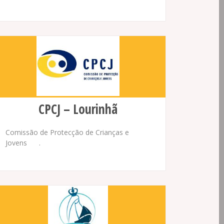
CPCJ – Lourinhã
Comissão de Protecção de Crianças e
Jovens .