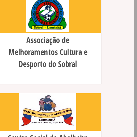
Associação de
Melhoramentos Cultura e
Desporto do Sobral