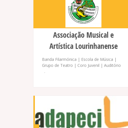
Associação Musical e
Artística Lourinhanense
Banda Filarmónica | Escola de Música |
Grupo de Teatro | Coro Juvenil | Auditório
.