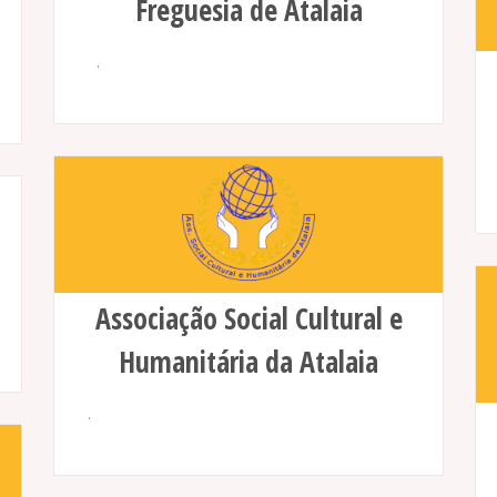
Freguesia de Atalaia
.
Associação Social Cultural e
Humanitária da Atalaia
.