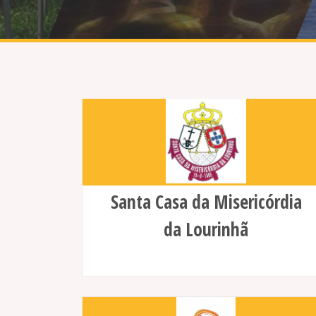
Santa Casa da Misericórdia
da Lourinhã