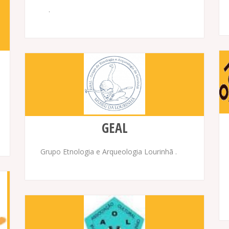
.
GEAL
Grupo Etnologia e Arqueologia Lourinhã .