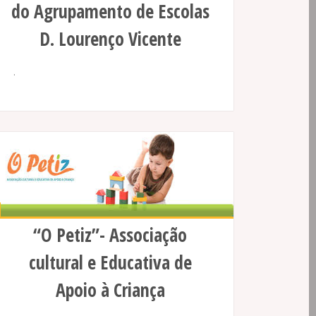
do Agrupamento de Escolas
D. Lourenço Vicente
.
“O Petiz”- Associação
cultural e Educativa de
Apoio à Criança