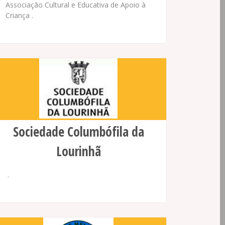
Associação Cultural e Educativa de Apoio à
Criança .
Sociedade Columbófila da
Lourinhã
.