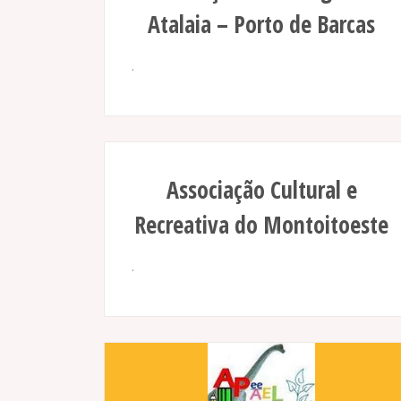
Atalaia – Porto de Barcas
.
Associação Cultural e
Recreativa do Montoitoeste
.