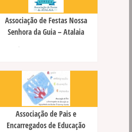
Associação de Festas Nossa
Senhora da Guia – Atalaia
.
Associação de Pais e
Encarregados de Educação