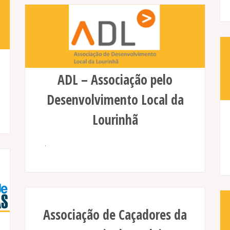
ADL – Associação pelo
Desenvolvimento Local da
Lourinhã
.
Associação de Caçadores da