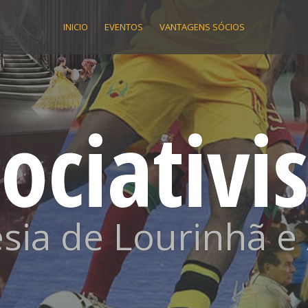
INICIO
EVENTOS
VANTAGENS SÓCIOS
ociativ
sia de Lourinhã e 