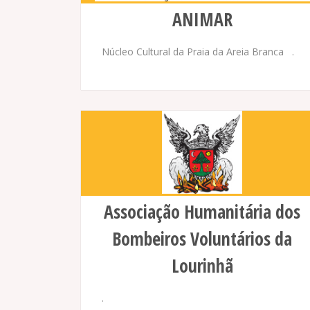
ANIMAR
Núcleo Cultural da Praia da Areia Branca .
Associação Humanitária dos
Bombeiros Voluntários da
Lourinhã
.