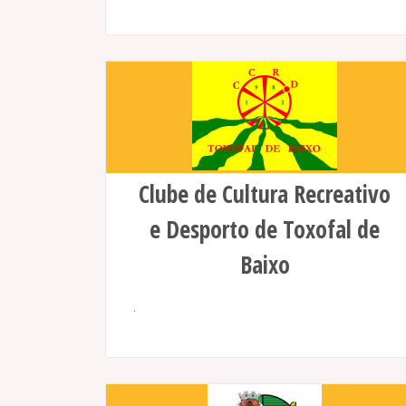
Clube de Cultura Recreativo
e Desporto de Toxofal de
Baixo
.