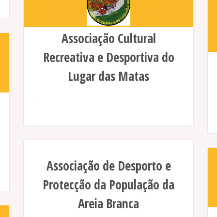
Associação Cultural
Recreativa e Desportiva do
Lugar das Matas
.
Associação de Desporto e
Protecção da População da
Areia Branca