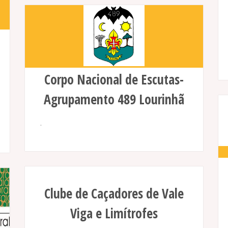
Corpo Nacional de Escutas-
Agrupamento 489 Lourinhã
.
Clube de Caçadores de Vale
Viga e Limítrofes