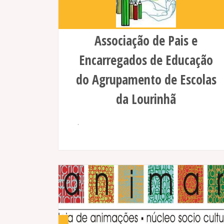
Associação de Pais e
Encarregados de Educação
do Agrupamento de Escolas
da Lourinhã
.