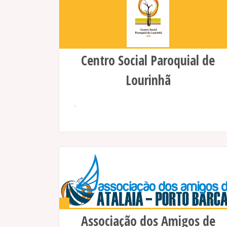
Centro Social Paroquial de
Lourinhã
.
Associação dos Amigos de