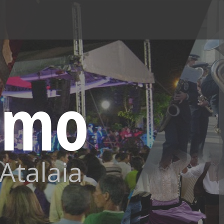
ismo
Atalaia