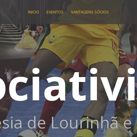
INICIO
EVENTOS
VANTAGENS SÓCIOS
ociativ
sia de Lourinhã e 