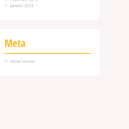
Janeiro 2015
Meta
Iniciar sessão