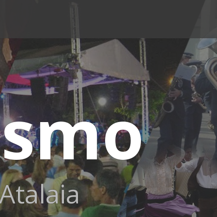
ismo
Atalaia