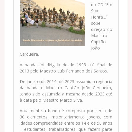
do CD “Em
Sua
Honra…”
sobe
direção do
Maestro
Capitão
João
Cerqueira.
A banda foi dirigida desde 1993 até final de
2013 pelo Maestro Luís Fernando dos Santos.
De Janeiro de 2014 até 2023 assumiu a regência
da banda o Maestro Capitão João Cerqueira,
tendo sido assumida a mesma desde 2023 até
à data pelo Maestro Marco Silva.
Atualmente a banda é composta por cerca de
30 elementos, maioritariamente jovens, com
idades compreendidas entre os 14 e os 50 anos
– estudantes, trabalhadores, que fazem parte