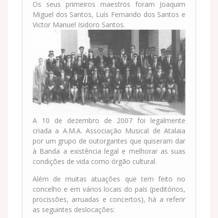
Os seus primeiros maestros foram Joaquim
Miguel dos Santos, Luís Fernando dos Santos e
Victor Manuel Isidoro Santos.
A 10 de dezembro de 2007 foi legalmente
criada a A.M.A. Associação Musical de Atalaia
por um grupo de outorgantes que quiseram dar
à Banda a existência legal e melhorar as suas
condições de vida como órgão cultural.
Além de muitas atuações que tem feito no
concelho e em vários locais do país (peditórios,
procissões, arruadas e concertos), há a referir
as seguintes deslocações: