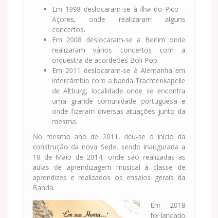
Em 1998 deslocaram-se à ilha do Pico –
Açores, onde realizaram alguns
concertos.
Em 2008 deslocaram-se a Berlim onde
realizaram vários concertos com a
orquestra de acordeões Boli-Pop.
Em 2011 deslocaram-se à Alemanha em
intercâmbio com a banda Trachtenkapelle
de Altburg, localidade onde se encontra
uma grande comunidade portuguesa e
onde fizeram diversas atuações junto da
mesma.
No mesmo ano de 2011, deu-se o início da
construção da nova Sede, sendo inaugurada a
18 de Maio de 2014, onde são realizadas as
aulas de aprendizagem musical à classe de
aprendizes e realizados os ensaios gerais da
Banda.
Em 2018
foi lançado