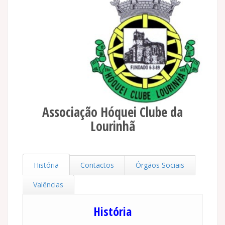
Associação Hóquei Clube da
Lourinhã
História
Contactos
Órgãos Sociais
Valências
História