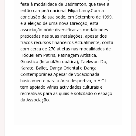
feita à modalidade de Badminton, que teve a
então campeã nacional Filipa Lamy.Com a
conclusão da sua sede, em Setembro de 1999,
e a eleição de uma nova Direcção, esta
associação pôde diversificar as modalidades
praticadas nas suas instalações, apesar dos
fracos recursos financeiros.Actualmente, conta
com cerca de 270 atletas nas modalidades de
Hóquei em Patins, Patinagem Artística,
Ginástica (Infantil/Acrobática), Taekwon-Do,
Karate, Ballet, Dança Oriental e Dança
Contemporânea.Apesar de vocacionada
basicamente para a área desportiva, o H.C.L.
tem apoiado várias actividades culturais e
recreativas para as quais é solicitado o espaço
da Associação.