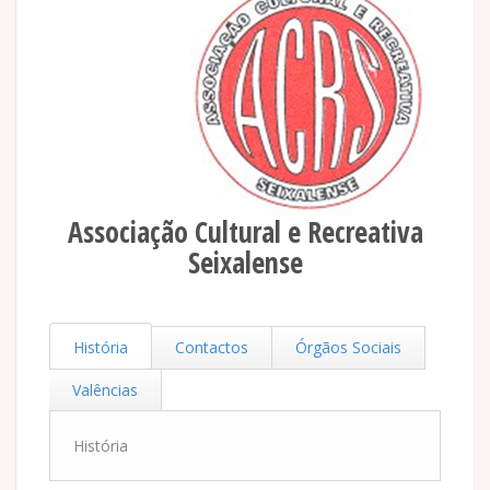
Associação Cultural e Recreativa
Seixalense
História
Contactos
Órgãos Sociais
Valências
História